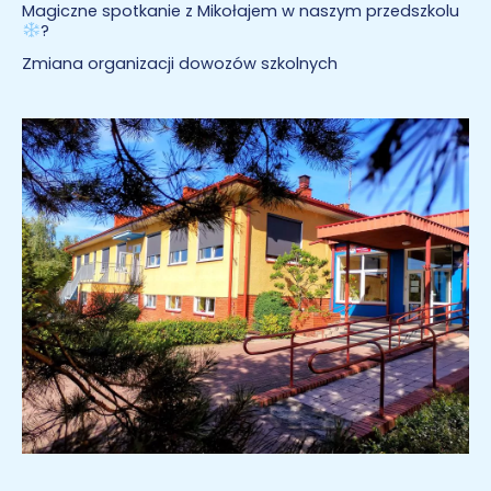
Magiczne spotkanie z Mikołajem w naszym przedszkolu
?
Zmiana organizacji dowozów szkolnych