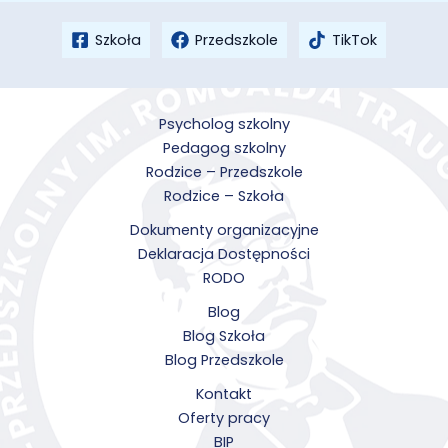
Szkoła
Przedszkole
TikTok
Psycholog szkolny
Pedagog szkolny
Rodzice – Przedszkole
Rodzice – Szkoła
Dokumenty organizacyjne
Deklaracja Dostępności
RODO
Blog
Blog Szkoła
Blog Przedszkole
Kontakt
Oferty pracy
BIP