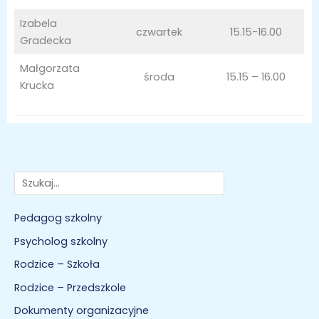
Izabela
czwartek
15.15-16.00
Gradecka
Małgorzata
środa
15.15 – 16.00
Krucka
Szukaj
Pedagog szkolny
Psycholog szkolny
Rodzice – Szkoła
Rodzice – Przedszkole
Dokumenty organizacyjne