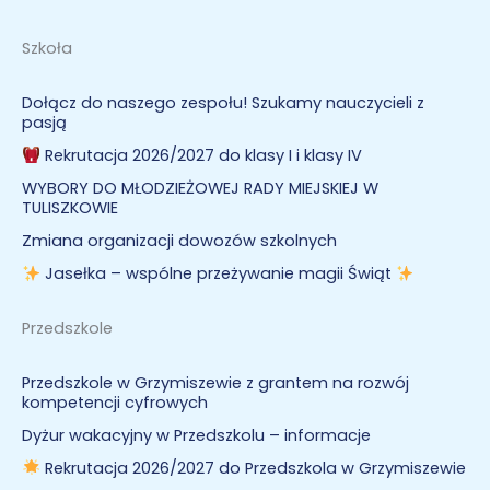
Szkoła
Dołącz do naszego zespołu! Szukamy nauczycieli z
pasją
Rekrutacja 2026/2027 do klasy I i klasy IV
WYBORY DO MŁODZIEŻOWEJ RADY MIEJSKIEJ W
TULISZKOWIE
Zmiana organizacji dowozów szkolnych
Jasełka – wspólne przeżywanie magii Świąt
Przedszkole
Przedszkole w Grzymiszewie z grantem na rozwój
kompetencji cyfrowych
Dyżur wakacyjny w Przedszkolu – informacje
Rekrutacja 2026/2027 do Przedszkola w Grzymiszewie