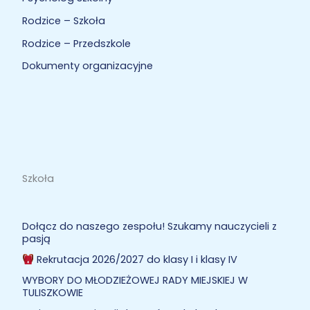
Rodzice – Szkoła
Rodzice – Przedszkole
Dokumenty organizacyjne
Szkoła
Dołącz do naszego zespołu! Szukamy nauczycieli z
pasją
Rekrutacja 2026/2027 do klasy I i klasy IV
WYBORY DO MŁODZIEŻOWEJ RADY MIEJSKIEJ W
TULISZKOWIE