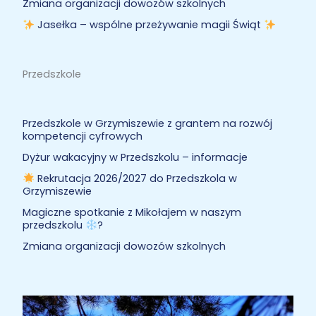
Zmiana organizacji dowozów szkolnych
Jasełka – wspólne przeżywanie magii Świąt
Przedszkole
Przedszkole w Grzymiszewie z grantem na rozwój
kompetencji cyfrowych
Dyżur wakacyjny w Przedszkolu – informacje
Rekrutacja 2026/2027 do Przedszkola w
Grzymiszewie
Magiczne spotkanie z Mikołajem w naszym
przedszkolu
?
Zmiana organizacji dowozów szkolnych