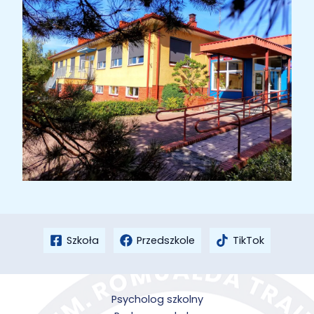
Szkoła
Przedszkole
TikTok
Psycholog szkolny