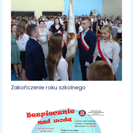
Zakończenie roku szkolnego