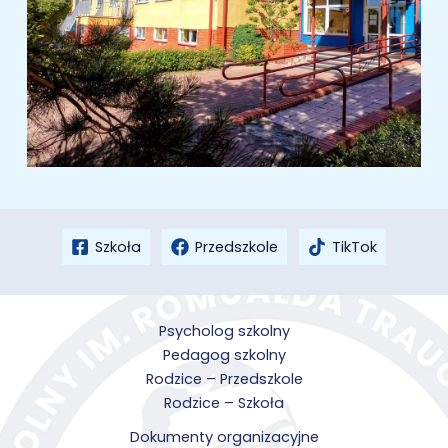
Szkoła
Przedszkole
TikTok
Psycholog szkolny
Pedagog szkolny
Rodzice – Przedszkole
Rodzice – Szkoła
Dokumenty organizacyjne