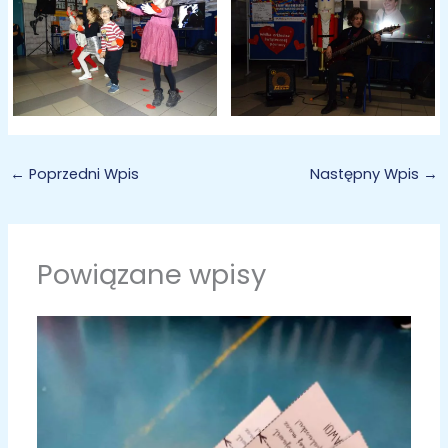
←
Poprzedni Wpis
Następny Wpis
→
Powiązane wpisy