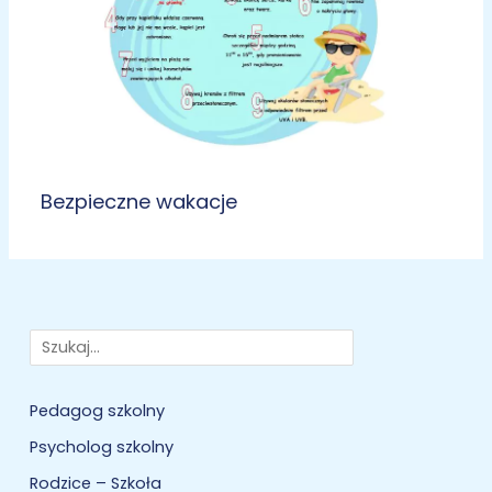
Bezpieczne wakacje
Szukaj
Pedagog szkolny
Psycholog szkolny
Rodzice – Szkoła