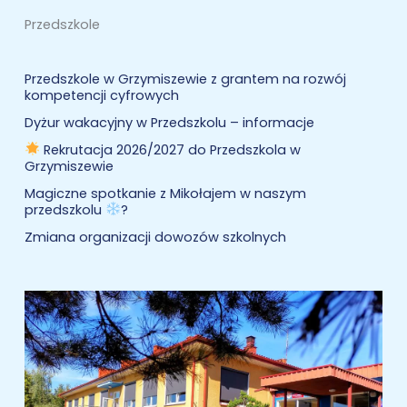
Przedszkole
Przedszkole w Grzymiszewie z grantem na rozwój
kompetencji cyfrowych
Dyżur wakacyjny w Przedszkolu – informacje
Rekrutacja 2026/2027 do Przedszkola w
Grzymiszewie
Magiczne spotkanie z Mikołajem w naszym
przedszkolu
?
Zmiana organizacji dowozów szkolnych