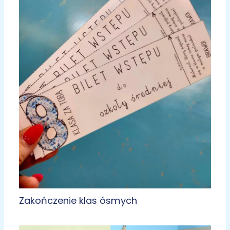
Zakończenie klas ósmych