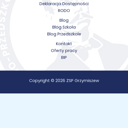
Deklaracja Dostępności
RODO
Blog
Blog Szkoła
Blog Przedszkole
Kontakt
Oferty pracy
BIP
Copyright © 2026 ZSP Grzymiszew