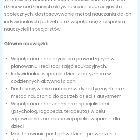
dzieci w codziennych aktywnościach edukacyjnych i
społecznych, dostosowywanie metod nauczania do ich
indywidualnych potrzeb oraz współpracę z zespołem
nauczycieli i specjalistów.
Główne obowiązki:
Współpraca z nauczycielem prowadzącym w
planowaniu i realizacji zajęć edukacyjnych.
Indywidualne wsparcie dzieci z autyzmem w
codziennych aktywnościach.
Dostosowywanie materiałów dydaktycznych oraz
metod nauczania do potrzeb dzieci z autyzmem.
Współpraca z rodzicami oraz specjalistami
(psycholog, logopeda, terapeuta) w celu
zapewnienia kompleksowej opieki i wsparcia dla
dzieci.
Monitorowanie postępów dzieci i prowadzenie