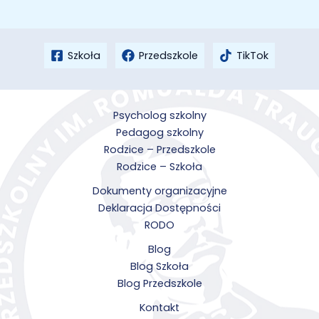
Szkoła
Przedszkole
TikTok
Psycholog szkolny
Pedagog szkolny
Rodzice – Przedszkole
Rodzice – Szkoła
Dokumenty organizacyjne
Deklaracja Dostępności
RODO
Blog
Blog Szkoła
Blog Przedszkole
Kontakt