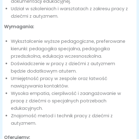
dokumentacji edukacyjnej.
Udział w szkoleniach i warsztatach z zakresu pracy z
dziećmi z autyzmem.
Wymagania:
Wykształcenie wyższe pedagogiczne, preferowane
kierunki: pedagogika specjalna, pedagogika
przedszkolna, edukacja wczesnoszkolna.
Doświadczenie w pracy z dziećmi z autyzmem
będzie dodatkowym atutem.
Umiejętność pracy w zespole oraz łatwość
nawiązywania kontaktów.
Wysoka empatia, cierpliwość i zaangażowanie w
pracę z dziećmi o specjalnych potrzebach
edukacyjnych.
Znajomość metod i technik pracy z dziećmi z
autyzmem.
Oferujemy: