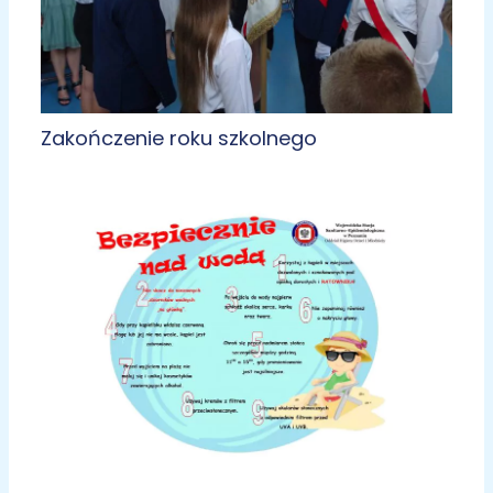
Zakończenie roku szkolnego