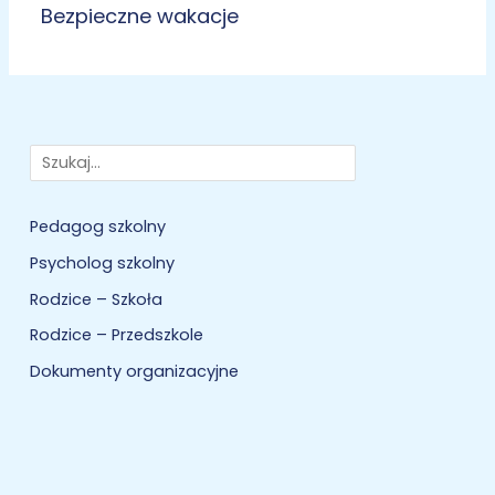
Bezpieczne wakacje
Szukaj
Pedagog szkolny
Psycholog szkolny
Rodzice – Szkoła
Rodzice – Przedszkole
Dokumenty organizacyjne