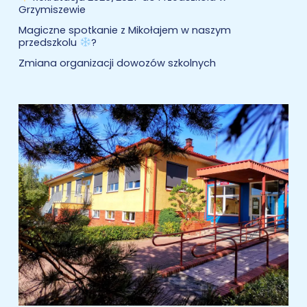
Grzymiszewie
Magiczne spotkanie z Mikołajem w naszym
przedszkolu
?
Zmiana organizacji dowozów szkolnych