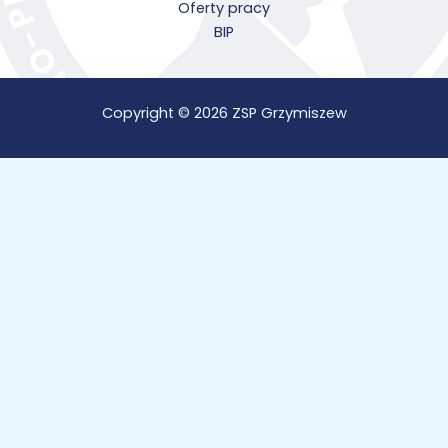
Oferty pracy
BIP
Copyright © 2026 ZSP Grzymiszew