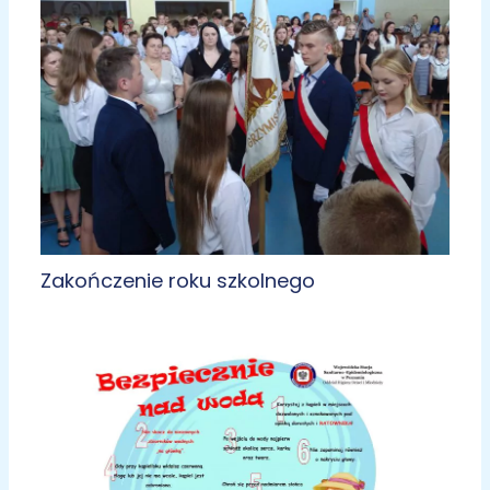
Zakończenie roku szkolnego