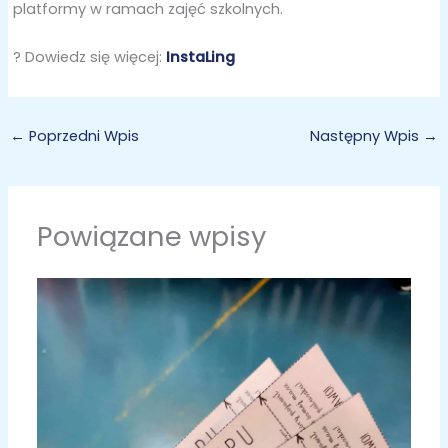
platformy w ramach zajęć szkolnych.
? Dowiedz się więcej:
InstaLing
←
Poprzedni Wpis
Następny Wpis
→
Powiązane wpisy