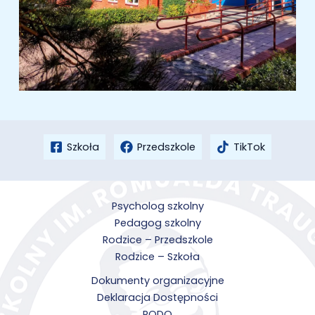
Szkoła
Przedszkole
TikTok
Psycholog szkolny
Pedagog szkolny
Rodzice – Przedszkole
Rodzice – Szkoła
Dokumenty organizacyjne
Deklaracja Dostępności
RODO