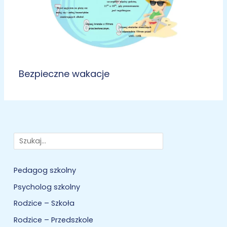
Bezpieczne wakacje
Szukaj
Pedagog szkolny
Psycholog szkolny
Rodzice – Szkoła
Rodzice – Przedszkole