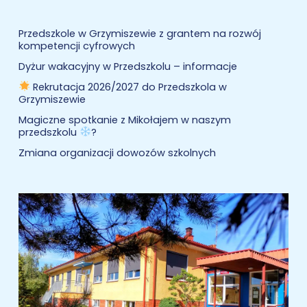
Przedszkole w Grzymiszewie z grantem na rozwój
kompetencji cyfrowych
Dyżur wakacyjny w Przedszkolu – informacje
Rekrutacja 2026/2027 do Przedszkola w
Grzymiszewie
Magiczne spotkanie z Mikołajem w naszym
przedszkolu
?
Zmiana organizacji dowozów szkolnych