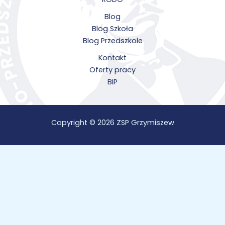
Blog
Blog Szkoła
Blog Przedszkole
Kontakt
Oferty pracy
BIP
Copyright © 2026 ZSP Grzymiszew